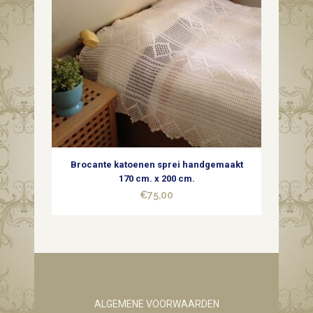
Brocante katoenen sprei handgemaakt
170 cm. x 200 cm.
€
75,00
ALGEMENE VOORWAARDEN