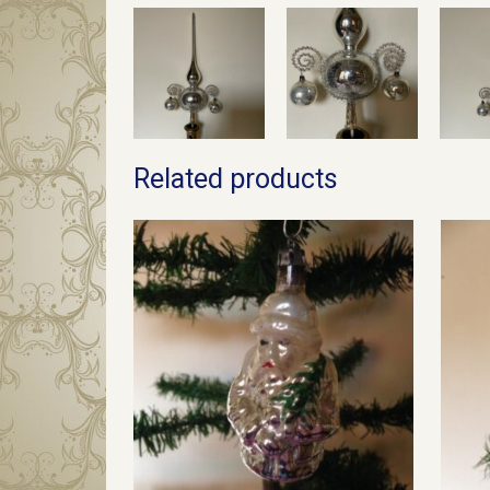
Related products