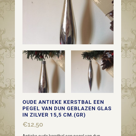
OUDE ANTIEKE KERSTBAL EEN
PEGEL VAN DUN GEBLAZEN GLAS
IN ZILVER 15,5 CM.(GR)
€
12,50