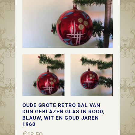
OUDE GROTE RETRO BAL VAN
DUN GEBLAZEN GLAS IN ROOD,
BLAUW, WIT EN GOUD JAREN
1960
€
12,50